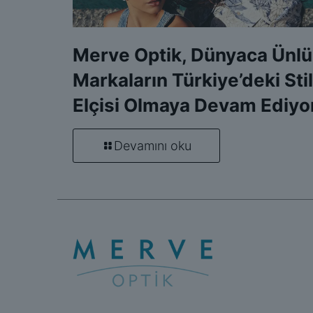
Merve Optik, Dünyaca Ünlü
Markaların Türkiye’deki Stil
Elçisi Olmaya Devam Ediyo
Devamını oku